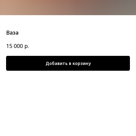
Ваза
р.
15 000
Добавить в корзину