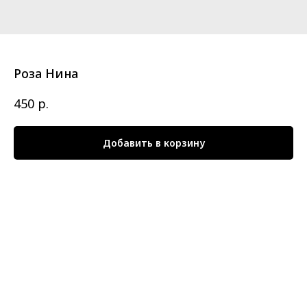
Роза Нина
р.
450
Добавить в корзину