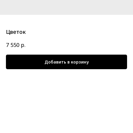
Цветок
р.
7 550
Добавить в корзину