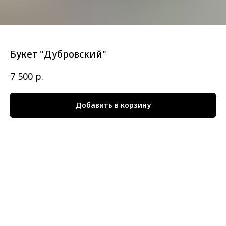
Букет "Дубровский"
р.
7 500
Добавить в корзину